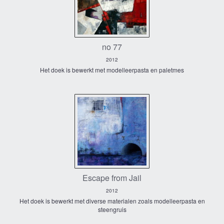
no 77
2012
Het doek is bewerkt met modelleerpasta en paletmes
Escape from Jail
2012
Het doek is bewerkt met diverse materialen zoals modelleerpasta en
steengruis