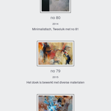
no 80
2014
Minimalistisch, Tweeluik met no 81
no 79
2015
Het doek is bewerkt met diverse materialen