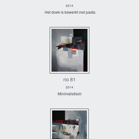
2014
Het doek is bewerkt met pasta.
no 81
2014
Minimalistisch