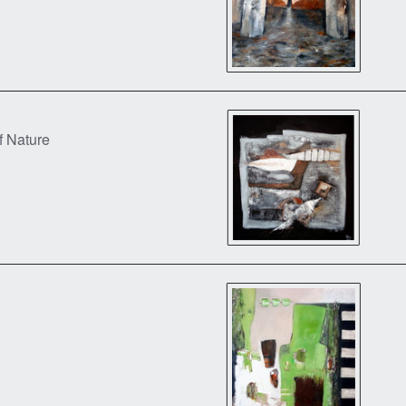
f Nature