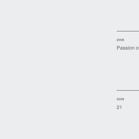
2008
Passion o
2008
21