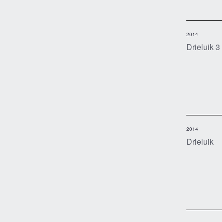
2014
Drieluik 3
2014
Drieluik