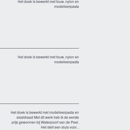
Het doek is bewerkt met touw, nylon en
modelleerpasta
Het doek is bewerkt met touw, nylon en
modelleerpasta
Het doek is bewerkt met modelleerpasta en
sisaldraad Met dit werk heb ik de eerste
prijs gewonnen bij Waterpoort van de Peel.
Het stelt een sluis voor...