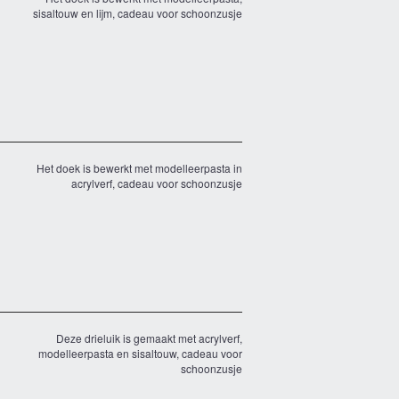
sisaltouw en lijm, cadeau voor schoonzusje
Het doek is bewerkt met modelleerpasta in
acrylverf, cadeau voor schoonzusje
Deze drieluik is gemaakt met acrylverf,
modelleerpasta en sisaltouw, cadeau voor
schoonzusje