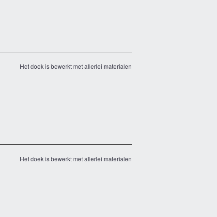
Het doek is bewerkt met allerlei materialen
Het doek is bewerkt met allerlei materialen