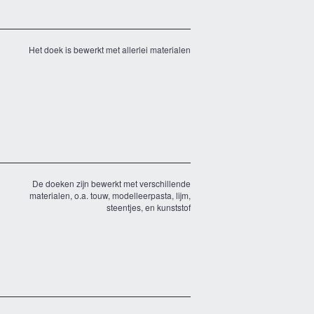
Het doek is bewerkt met allerlei materialen
De doeken zijn bewerkt met verschillende
materialen, o.a. touw, modelleerpasta, lijm,
steentjes, en kunststof