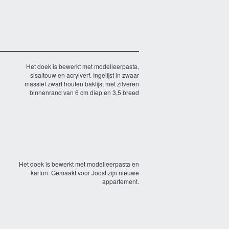
Het doek is bewerkt met modelleerpasta,
sisaltouw en acrylverf. Ingelijst in zwaar
massief zwart houten baklijst met zilveren
binnenrand van 6 cm diep en 3,5 breed
Het doek is bewerkt met modelleerpasta en
karton. Gemaakt voor Joost zijn nieuwe
appartement.