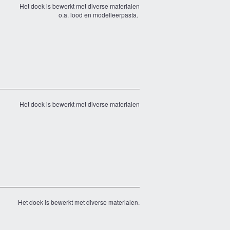
Het doek is bewerkt met diverse materialen
o.a. lood en modelleerpasta.
Het doek is bewerkt met diverse materialen
Het doek is bewerkt met diverse materialen.