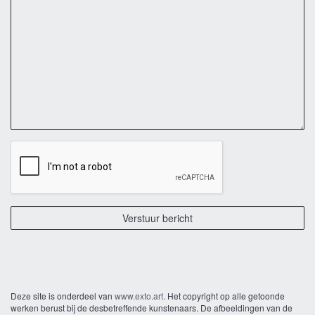
Deze site is onderdeel van
www.exto.art
. Het copyright op alle getoonde
werken berust bij de desbetreffende kunstenaars. De afbeeldingen van de