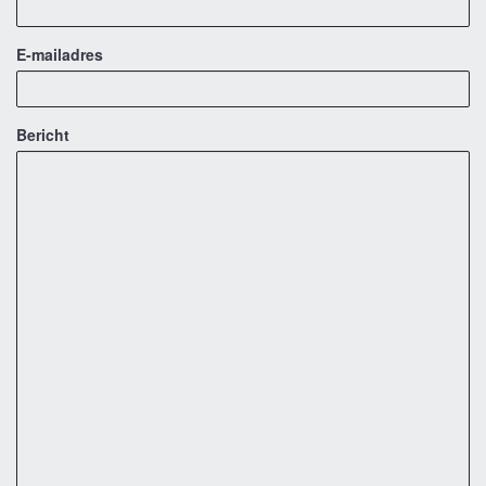
E-mailadres
Bericht