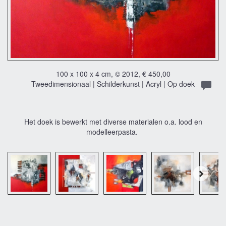
100 x 100 x 4 cm, © 2012, € 450,00
Tweedimensionaal | Schilderkunst | Acryl | Op doek
Het doek is bewerkt met diverse materialen o.a. lood en
modelleerpasta.